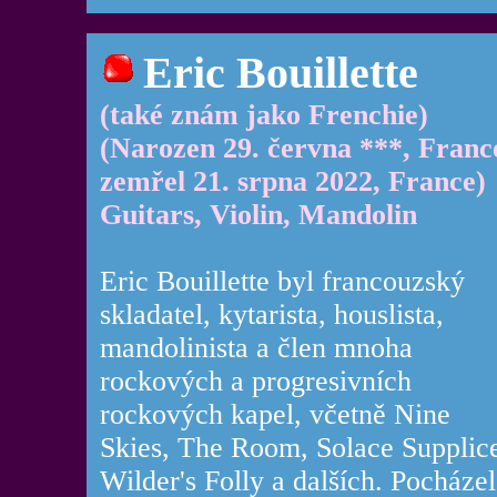
Eric Bouillette
(také znám jako Frenchie)
(Narozen 29. června ***, Franc
zemřel 21. srpna 2022, France)
Guitars, Violin, Mandolin
Eric Bouillette byl francouzský
skladatel, kytarista, houslista,
mandolinista a člen mnoha
rockových a progresivních
rockových kapel, včetně Nine
Skies, The Room, Solace Supplic
Wilder's Folly a dalších. Pocházel