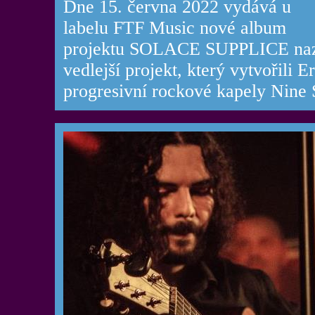
Dne 15. června 2022 vydává u
labelu FTF Music nové album
projektu SOLACE SUPPLICE nazva
vedlejší projekt, který vytvořili E
progresivní rockové kapely Nine 