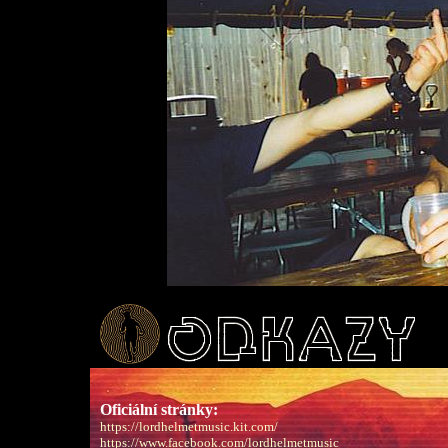
Oficiální stránky:
https://lordhelmetmusic.kit.com/
https://www.facebook.com/lordhelmetmusic